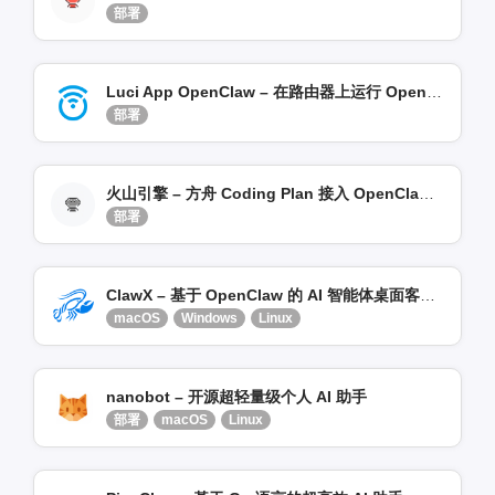
部署
Luci App OpenClaw – 在路由器上运行 OpenClaw / OpenWrt 管理插件
部署
火山引擎 – 方舟 Coding Plan 接入 OpenClaw / 模型自由
部署
ClawX – 基于 OpenClaw 的 AI 智能体桌面客户端
macOS
Windows
Linux
nanobot – 开源超轻量级个人 AI 助手
部署
macOS
Linux