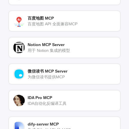
百度地图 MCP
百度地图 API 全面兼容MCP
Notion MCP Server
用于 Notion 集成的模型
微信读书 MCP Server
为微信读书提供MCP
IDA Pro MCP
IDA自动化反编译工具
dify-server MCP