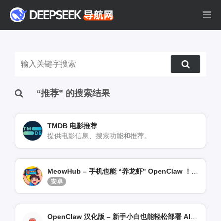
“推荐” 的搜索结果
TMDB 电影推荐
提供电影信息、搜索功能和推荐。
MeowHub – 手机也能 “养龙虾” OpenClaw ！开箱即用
安卓
OpenClaw 汉化版 – 新手小白也能轻松部署 AI 助手