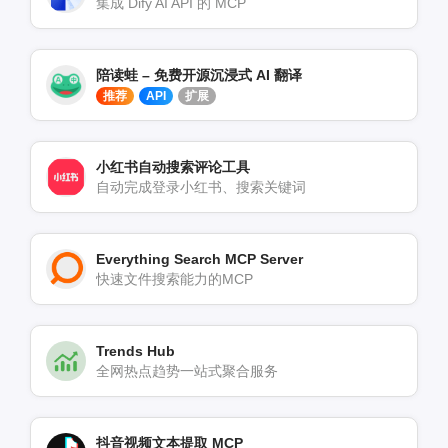
集成 Dify AI API 的 MCP
陪读蛙 – 免费开源沉浸式 AI 翻译
推荐
API
扩展
小红书自动搜索评论工具
自动完成登录小红书、搜索关键词
Everything Search MCP Server
快速文件搜索能力的MCP
Trends Hub
全网热点趋势一站式聚合服务
抖音视频文本提取 MCP