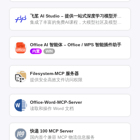
飞桨 AI Studio – 提供一站式深度学习模型开发解决方案
集成了丰富的免费AI课程，大模型社区及模型应用
Office AI 智能体 – Office / WPS 智能插件助手
内置
WIN
Filesystem-MCP 服务器
提供安全高效文件访问权限
Office-Word-MCP-Server
读取和操作 Word 文档
快递 100 MCP Server
国内首个兼容 MCP 物流信息服务