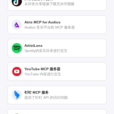
从抖音分享链接下载无水印视频
Atris MCP for Audius
Audius 音乐平台的 MCP 服务器
ArtistLens
Spotify的音乐目录进行交互
YouTube MCP 服务器
YouTube 内容进行交互
钉钉 MCP 服务
提供了钉钉 API 的访问功能