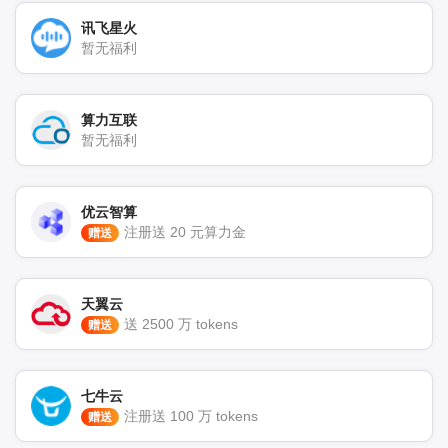
讯飞星火
暂无福利
算力互联
暂无福利
优云智算
注册送 20 元算力金
赠送
天翼云
送 2500 万 tokens
赠送
七牛云
注册送 100 万 tokens
赠送