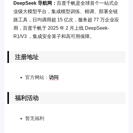
DeepSeek 导航网：
百度千帆是全球首个一站式企
业级大模型平台，集成模型训练、精调、部署全链
路工具，日均调用超 15 亿次，服务超 77 万企业应
用，百度千帆于 2025 年 2 月上线 DeepSeek-
R1/V3 ，集成安全算子和高可用保障。
注册地址
官方网站：
访问
福利活动
暂无福利