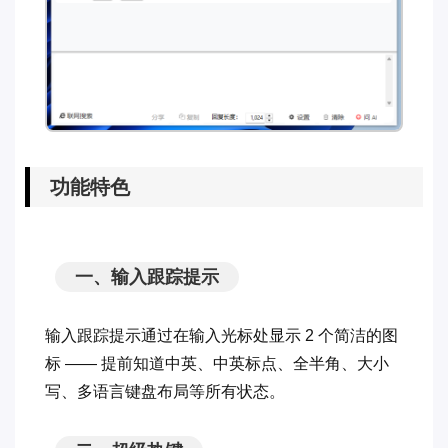
功能特色
一、输入跟踪提示
输入跟踪提示通过在输入光标处显示 2 个简洁的图
标 —— 提前知道中英、中英标点、全半角、大小
写、多语言键盘布局等所有状态。