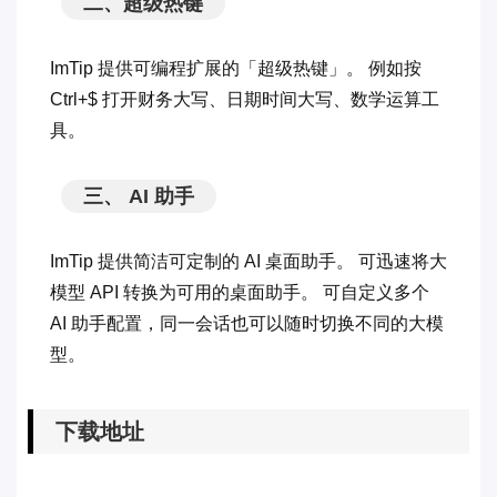
二、超级热键
ImTip 提供可编程扩展的「超级热键」。 例如按
Ctrl+$ 打开财务大写、日期时间大写、数学运算工
具。
三、 AI 助手
ImTip 提供简洁可定制的 AI 桌面助手。 可迅速将大
模型 API 转换为可用的桌面助手。 可自定义多个
AI 助手配置，同一会话也可以随时切换不同的大模
型。
下载地址