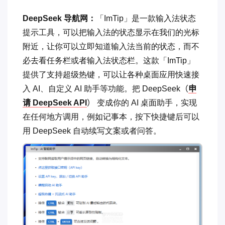
DeepSeek 导航网：
「ImTip」是一款输入法状态
提示工具，可以把输入法的状态显示在我们的光标
附近，让你可以立即知道输入法当前的状态，而不
必去看任务栏或者输入法状态栏。这款「ImTip」
提供了支持超级热键，可以让各种桌面应用快速接
入 AI、自定义 AI 助手等功能。把 DeepSeek
（
申
请 DeepSeek API
）
变成你的 AI 桌面助手，实现
在任何地方调用，例如记事本，按下快捷键后可以
用 DeepSeek 自动续写文案或者问答。