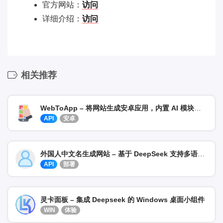
官方网站：
访问
详细介绍：
访问
相关推荐
WebToApp – 将网站生成安卓应用，内置 AI 模块开发 + 去除广告
API
安卓
外国人中文名生成网站 – 基于 DeepSeek 支持多语言起名
API
部署
灵卡面板 – 集成 Deepseek 的 Windows 桌面小组件
WIN
体验