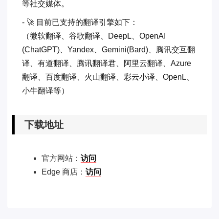
等社交媒体。
- 🚀 目前已支持的翻译引擎如下：
（微软翻译、谷歌翻译、DeepL、OpenAI
(ChatGPT)、Yandex、Gemini(Bard)、腾讯交互翻
译、有道翻译、腾讯翻译君、阿里云翻译、Azure
翻译、百度翻译、火山翻译、彩云小译、OpenL、
小牛翻译等）
下载地址
官方网站：
访问
Edge 商店：
访问