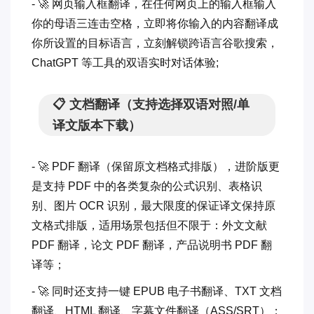
- 🚀 网页输入框翻译，在任何网页上的输入框输入
你的母语三连击空格，立即将你输入的内容翻译成
你所设置的目标语言，立刻解锁跨语言谷歌搜索，
ChatGPT 等工具的双语实时对话体验;
📋 文档翻译（支持选择双语对照/单
译文版本下载）
- 🚀 PDF 翻译（保留原文档格式排版），进阶版更
是支持 PDF 中的各类复杂的公式识别、表格识
别、图片 OCR 识别，最大限度的保证译文保持原
文格式排版，适用场景包括但不限于：外文文献
PDF 翻译，论文 PDF 翻译，产品说明书 PDF 翻
译等；
- 🚀 同时还支持一键 EPUB 电子书翻译、TXT 文档
翻译、HTML 翻译、字幕文件翻译（ASS/SRT）；