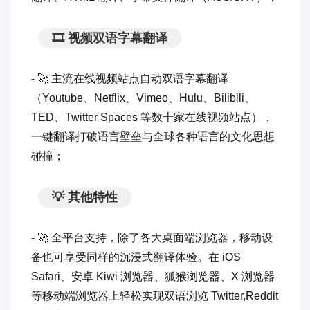
🎞 视频双语字幕翻译
- 🚀 主流在线视频站点自动双语字幕翻译
（Youtube、Netflix、Vimeo、Hulu、Bilibili、
TED、Twitter Spaces 等数十家在线视频站点），
一键翻译打破语言壁垒与全球各种语言的文化思想
碰撞；
💡 其他特性
- 🚀 全平台支持，除了各大桌面端浏览器，移动设
备也可享受同样的沉浸式翻译体验。在 iOS
Safari、安卓 Kiwi 浏览器、狐猴浏览器、X 浏览器
等移动端浏览器上轻松实现双语浏览 Twitter,Reddit