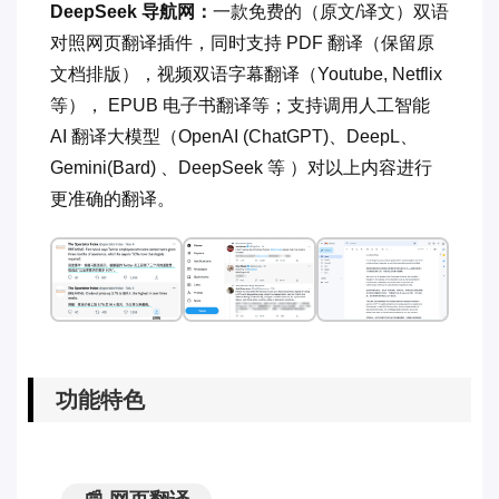
DeepSeek 导航网：
一款免费的（原文/译文）双语
对照网页翻译插件，同时支持 PDF 翻译（保留原
文档排版），视频双语字幕翻译（Youtube, Netflix
等）， EPUB 电子书翻译等；支持调用人工智能
AI 翻译大模型（OpenAI (ChatGPT)、DeepL、
Gemini(Bard) 、DeepSeek 等 ）对以上内容进行
更准确的翻译。
功能特色