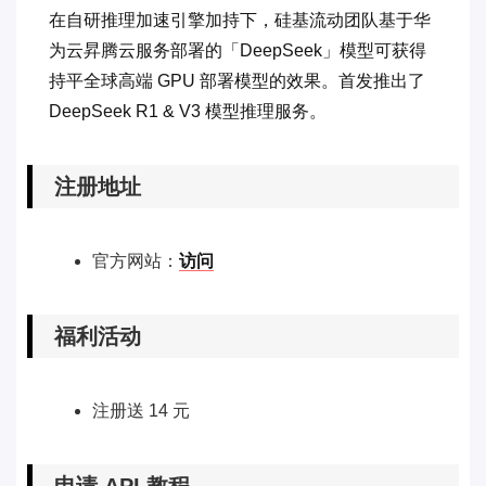
在自研推理加速引擎加持下，硅基流动团队基于华
为云昇腾云服务部署的「DeepSeek」模型可获得
持平全球高端 GPU 部署模型的效果。首发推出了
DeepSeek R1 & V3 模型推理服务。
注册地址
官方网站：
访问
福利活动
注册送 14 元
申请 API 教程