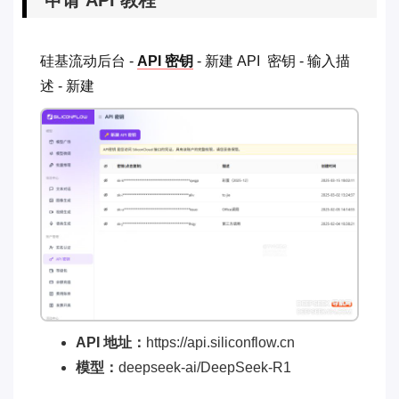
硅基流动后台 -
API 密钥
- 新建 API 密钥 - 输入描
述 - 新建
API 地址：
https://api.siliconflow.cn
模型：
deepseek-ai/DeepSeek-R1