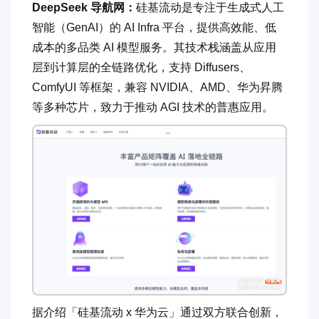
DeepSeek 导航网：
硅基流动是专注于生成式人工
智能（GenAI）的 AI Infra 平台，提供高效能、低
成本的多品类 AI 模型服务。其技术栈涵盖从应用
层到计算层的全链路优化，支持 Diffusers、
ComfyUI 等框架，兼容 NVIDIA、AMD、华为昇腾
等多种芯片，致力于推动 AGI 技术的普惠应用。
据介绍「硅基流动 x 华为云」通过双方联合创新，