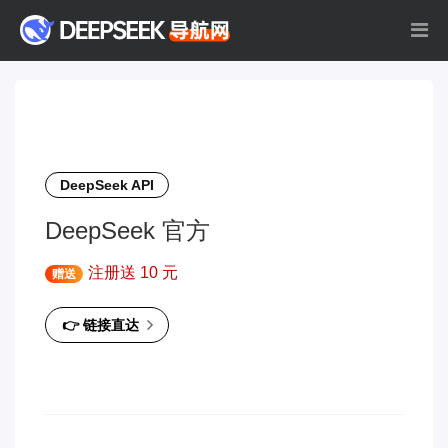
DeepSeek API
DeepSeek 官方
注册送 10 元
赠送
👉 链接直达