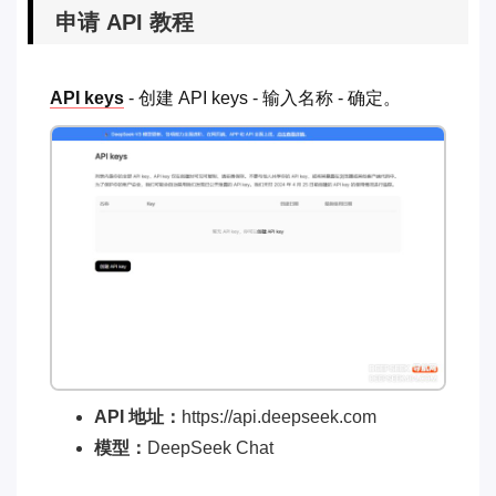
申请 API 教程
API keys
- 创建 API keys - 输入名称 - 确定。
API 地址：
https://api.deepseek.com
模型：
DeepSeek Chat