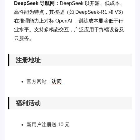
DeepSeek 导航网：
DeepSeek 以开源、低成本、
高性能为特点，其模型（如 DeepSeek-R1 和 V3）
在推理能力上对标 OpenAI ，训练成本显著低于行
业水平。支持多模态交互，广泛应用于终端设备及
云服务。
注册地址
官方网站：
访问
福利活动
新用户注册送 10 元