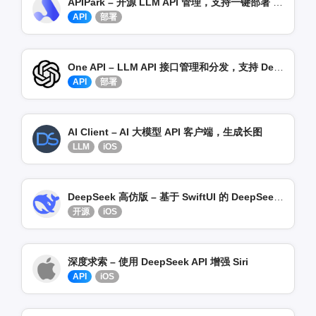
APIPark – 开源 LLM API 管理，支持一键部署 DeepSeek
API
部署
One API – LLM API 接口管理和分发，支持 DeepSeek
API
部署
AI Client – AI 大模型 API 客户端，生成长图
LLM
iOS
DeepSeek 高仿版 – 基于 SwiftUI 的 DeepSeek API 移动端
开源
iOS
深度求索 – 使用 DeepSeek API 增强 Siri
API
iOS