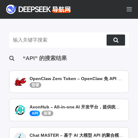
“API” 的搜索结果
OpenClaw Zero Token – OpenClaw 免 API Token 白嫖 AI 大模型
部署
AxonHub – All-in-one AI 开发平台，提供统一 API 网关
API
部署
Chat MASTER – 基于 AI 大模型 API 的聚合模型服务