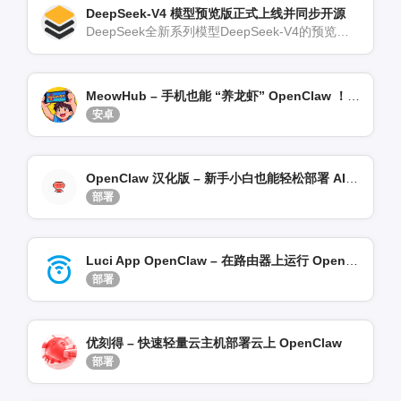
DeepSeek-V4 模型预览版正式上线并同步开源
DeepSeek全新系列模型DeepSeek-V4的预览版本正式上线并同步开源。据介绍，DeepSee[…]
MeowHub – 手机也能 “养龙虾” OpenClaw ！开箱即用
安卓
OpenClaw 汉化版 – 新手小白也能轻松部署 AI 助手
部署
Luci App OpenClaw – 在路由器上运行 OpenClaw / OpenWrt 管理插件
部署
优刻得 – 快速轻量云主机部署云上 OpenClaw
部署