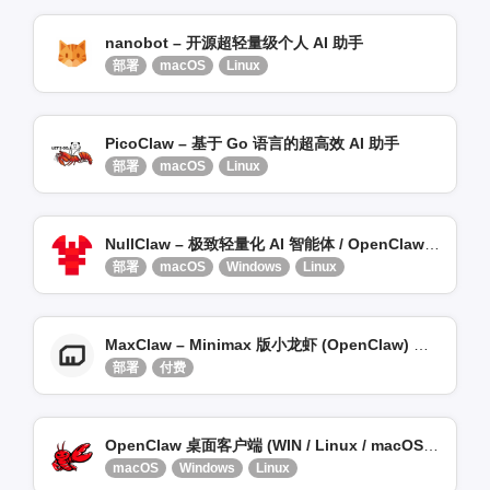
nanobot – 开源超轻量级个人 AI 助手
部署
macOS
Linux
PicoClaw – 基于 Go 语言的超高效 AI 助手
部署
macOS
Linux
NullClaw – 极致轻量化 AI 智能体 / OpenClaw 精简版
部署
macOS
Windows
Linux
MaxClaw – Minimax 版小龙虾 (OpenClaw) 一键部署
部署
付费
OpenClaw 桌面客户端 (WIN / Linux / macOS) – 安装即用、零门槛
macOS
Windows
Linux