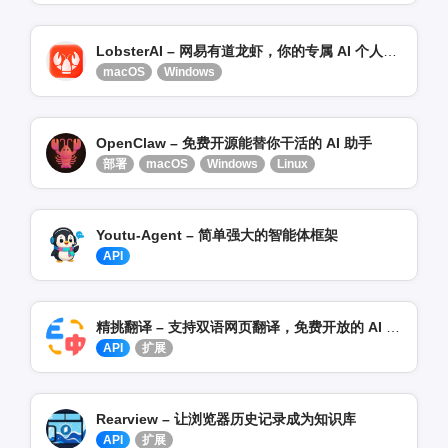
LobsterAI – 网易有道龙虾，你的专属 AI 个人助理
macOS
Windows
OpenClaw – 免费开源能替你干活的 AI 助手
部署
macOS
Windows
Linux
Youtu-Agent – 简单强大的智能体框架
API
精挑翻译 – 支持双语网页翻译，免费开放的 AI 翻译插件
API
扩展
Rearview – 让浏览器历史记录成为知识库
API
扩展