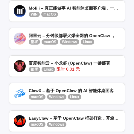
Molili – 真正能做事 AI 智能体桌面客户端，一键安装 / 部署
WIN
macOS
阿里云 – 分钟级部署火爆全网的 OpenClaw ，适合新手
部署
macOS
Windows
Linux
百度智能云 – 小龙虾 (OpenClaw) 一键部署
限时 0.01 元
部署
Linux
ClawX – 基于 OpenClaw 的 AI 智能体桌面客户端
macOS
Windows
Linux
EasyClaw – 基于 OpenClaw 框架打造，开箱即用的 AI 助手
macOS
Windows