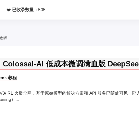
网
❤️
已收录数量：
505
 教程
 Colossal-AI 低成本微调满血版 DeepSee
eek 教程
k V3/ R1 火爆全网，基于原始模型的解决方案和 API 服务已随处可见，陷入低价和免费内卷。 
ining）...