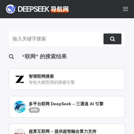
“联网” 的搜索结果
智谱联网搜索
专给大模型用的搜索引擎
多平台联网 DeepSeek – 三通道 AI 引擎
WIN
超算互联网 – 提供超智融合算力支持