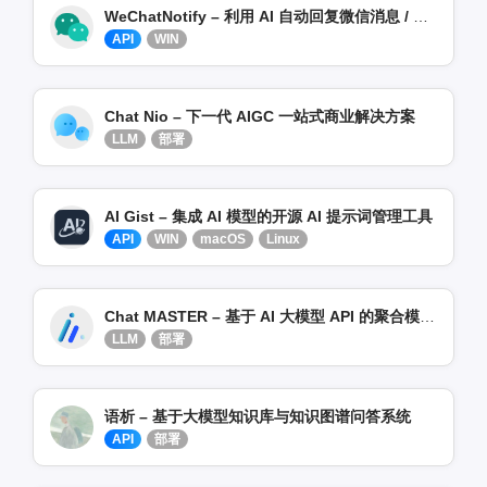
WeChatNotify – 利用 AI 自动回复微信消息 / 红包提醒通知
API
WIN
Chat Nio – 下一代 AIGC 一站式商业解决方案
LLM
部署
AI Gist – 集成 AI 模型的开源 AI 提示词管理工具
API
WIN
macOS
Linux
Chat MASTER – 基于 AI 大模型 API 的聚合模型服务
LLM
部署
语析 – 基于大模型知识库与知识图谱问答系统
API
部署