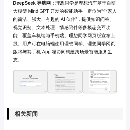
DeepSeek 导航网：
理想同学是理想汽车基于自研
大模型 Mind GPT 开发的智能助手，定位为“全家人
的简洁、强大、有趣的 AI 伙伴”，提供知识问答、
视觉识别、文本处理、情感陪伴等多模态交互功
能，覆盖车机端与手机端。理想同学网页版宣布上
线。用户可在电脑端使用理想同学。理想同学网页
版将与其手机 App 端协同构建跨场景智能服务生
态。
相关新闻