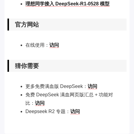
理想同学接入 DeepSeek-R1-0528 模型
官方网站
在线使用：
访问
猜你需要
更多免费满血版 DeepSeek：
访问
免费 DeepSeek 满血网页版汇总 + 功能对
比：
访问
Deepseek R2 专题：
访问