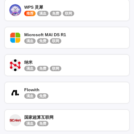
WPS 灵犀
推荐
满血
免费
联网
Microsoft MAI DS R1
满血
免费
联网
纳米
满血
免费
联网
Flowith
满血
免费
国家超算互联网
满血
免费