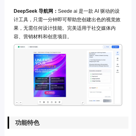
DeepSeek 导航网：
Seede ai 是一款 AI 驱动的设
计工具，只需一分钟即可帮助您创建出色的视觉效
果，无需任何设计技能。完美适用于社交媒体内
容、营销材料和创意项目。
功能特色