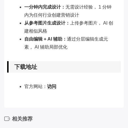
一分钟内完成设计：
无需设计经验， 1 分钟
内为任何行业创建营销设计
从参考图片生成设计：
上传参考图片， AI 创
建相似风格
自由编辑 + AI 辅助：
通过分层编辑生成元
素， AI 辅助局部优化
下载地址
官方网站：
访问
相关推荐