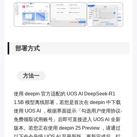
部署方式
方法一
使用 deepin 官方适配的 UOS AI DeepSeek-R1
1.5B 模型离线部署，若您是首次在 deepin 中下载
使用 UOS AI ，根据界面提示「勾选用户使用协议-
免费领取试用账号」后即可直接进入 UOS AI 全新
版本。若您正在使用 deepin 25 Preview ，请通过
以下命令升级 UOS AI 至最新版。更新完成后，打