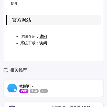
使用
官方网站
详细介绍：
访问
系统下载：
访问
相关推荐
微信读书
内置
安卓
iOS