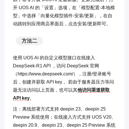
开 UOS AI 的「设置」选项，在「模型配置-本地模
型」中选择「向量化模型插件-安装/更新」，在自
动跳转到应用商店界面后，点击安装/更新即可。
方法二
使用 UOS AI 的自定义模型接口在线接入
DeepSeek-R1 API ，访问 DeepSeek 官网
（https://www.deepseek.com/），注册/登录账号
后，创建并获取 API key 。若由于服务器压力等问
题无法访问以上页面，也可以其
他访问渠道获取
API key
。
注：离线部署方式支持 deepin 23、deepin 25
Preview 系统使用；在线接入方式支持 UOS V20、
deepin 20.9、deepin 23、deepin 25 Preview 系统