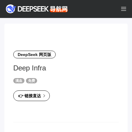
DeepSeek 网页版
Deep Infra
满血
免费
👉 链接直达