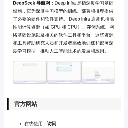
DeepSeek 导航网：
Deep Infra 是指深度学习基础
设施，它为深度学习模型的训练、部署和推理提供
了必要的硬件和软件支持。 Deep Infra 通常包括高
性能计算资源（如 GPU 和 CPU）、存储系统、网
络基础设施以及相关的软件工具和平台。这些资源
和工具帮助研究人员和开发者高效地训练和部署深
度学习模型，推动人工智能技术的发展和应用。
官方网站
在线使用：
访问