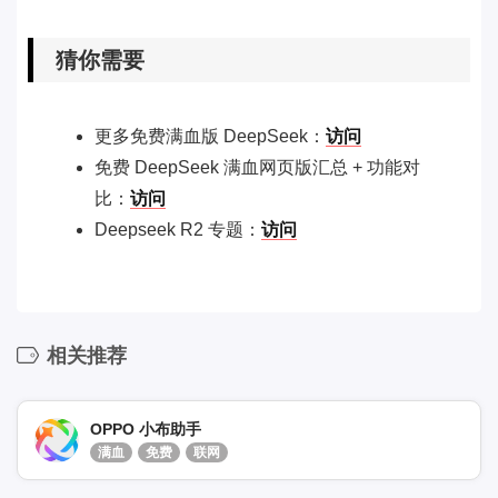
猜你需要
更多免费满血版 DeepSeek：
访问
免费 DeepSeek 满血网页版汇总 + 功能对
比：
访问
Deepseek R2 专题：
访问
相关推荐
OPPO 小布助手
满血
免费
联网