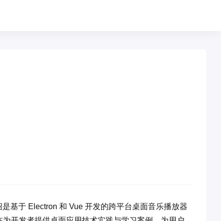
绍是基于 Electron 和 Vue 开发的跨平台桌面音乐播放器
在为开发者提供桌面应用技术实践与学习案例，为用户