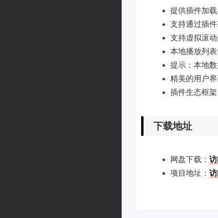
提供插件加载
支持通过插件
支持虚拟滚动
本地播放列表
提示：本地数
精美的用户界
插件生态框架
下载地址
网盘下载：
访
项目地址：
访