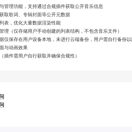
与管理功能，支持通过合规插件获取公开音乐信息
获取歌词、专辑封面等公开元数据
列表，优化大量数据渲染性能
管理（仅存储用户手动创建的列表结构，不包含音乐文件）
据仅保存在用户设备本地，未进行云端备份，用户需自行备份以
面与动画效果
（插件需用户自行获取并确保合规性）
问
问