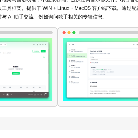
框架。提供了 WIN + Linux + MacOS 客户端下载。通过
与 AI 助手交流，例如询问歌手相关的专辑信息。