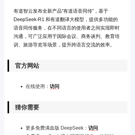
有道智云发布全新产品“有道语音同传”，基于
DeepSeek-R1 和有道翻译大模型，提供多功能的
语音同传服务，在不同语言的使用者之间实现即时
沟通，可广泛应用于国际会议、商务谈判、教育培
训、旅游导览等场景，提升跨语言交流的效率。
官方网站
在线使用：
访问
猜你需要
更多免费满血版 DeepSeek：
访问