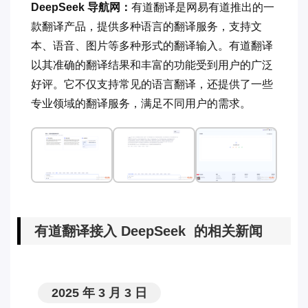
DeepSeek 导航网：
有道翻译是网易有道推出的一
款翻译产品，提供多种语言的翻译服务，支持文
本、语音、图片等多种形式的翻译输入。有道翻译
以其准确的翻译结果和丰富的功能受到用户的广泛
好评。它不仅支持常见的语言翻译，还提供了一些
专业领域的翻译服务，满足不同用户的需求。
有道翻译接入 DeepSeek 的相关新闻
2025 年 3 月 3 日