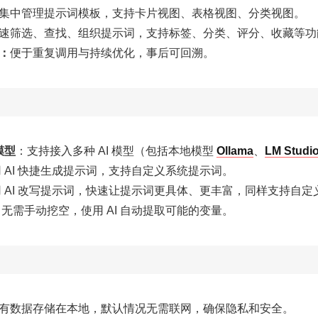
集中管理提示词模板，支持卡片视图、表格视图、分类视图。
速筛选、查找、组织提示词，支持标签、分类、评分、收藏等功
：
便于重复调用与持续优化，事后可回溯。
模型
：支持接入多种 AI 模型（包括本地模型
Ollama
、
LM Studi
 AI 快捷生成提示词，支持自定义系统提示词。
 AI 改写提示词，快速让提示词更具体、更丰富，同样支持自定
：无需手动挖空，使用 AI 自动提取可能的变量。
有数据存储在本地，默认情况无需联网，确保隐私和安全。