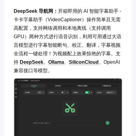
DeepSeek 导航网：
开箱即用的 AI 智能字幕助手 -
卡卡字幕助手（VideoCaptioner）操作简单且无需
高配置，支持网络调用和本地离线（支持调用
GPU）两种方式进行语音识别，利用可用通过大语
言模型进行字幕智能断句、校正、翻译，字幕视频
全流程一键处理！为视频配上效果惊艳的字幕。支
持
DeepSeek
、
Ollama
、
SiliconCloud
、OpenAI
兼容接口等模型。