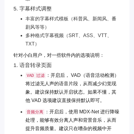
5. 字幕样式调整
丰富的字幕样式模板（科普风、新闻风、番
剧风等等）
多种格式字幕视频（SRT、ASS、VTT、
TXT）
针对小白用户，对一些软件内的选项说明：
1. 语音转录页面
：开启后， VAD（语音活动检测）
VAD 过滤
将过滤无人声的语音片段，从而减少幻觉现
象。建议保持默认开启状态。如果不懂，其
他 VAD 选项建议直接保持默认即可。
：开启后，使用 MDX-Net 进行降噪
音频分离
处理，能够有效分离人声和背景音乐，从而
提升音频质量。建议只在嘈杂的视频中开