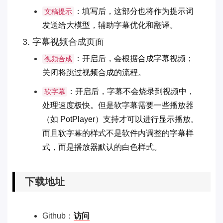
：填写后，这部分也将作为提示词
文稿提示
发送给大模型，辅助字幕优化和翻译。
3. 字幕视频合成页面
：开启后，会根据合成字幕视频；
视频合成
关闭将跳过视频合成的流程。
：开启后，字幕不会烧录到视频中，
软字幕
处理速度极快。但是软字幕需要一些播放器
（如 PotPlayer）支持才可以进行显示播放。
而且软字幕的样式不是软件内调整的字幕样
式，而是播放器默认的白色样式。
下载地址
Github：
访问