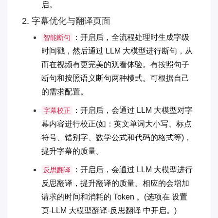
启。
2. 字幕优化与翻译页面
：开启后，全流程处理时生成字级
智能断句
时间戳，然后通过 LLM 大模型进行断句，从
而在视频有更完美的观看体验。有按照句子
断句和按照语义断句两种模式。可根据自己
的需求配置。
：开启后，会通过 LLM 大模型对字
字幕校正
幕内容进行校正(如：英文单词大小写、标点
符号、错别字、数学公式和代码的格式等)，
提升字幕的质量。
：开启后，会通过 LLM 大模型进行
反思翻译
反思翻译，提升翻译的质量。相应的会增加
请求的时间和消耗的 Token 。(选项在 设置
页-LLM 大模型翻译-反思翻译 中开启。)