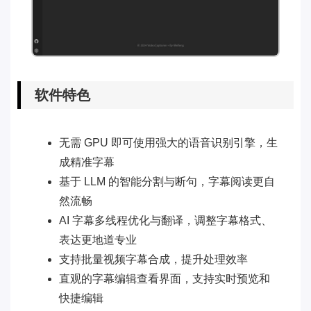
软件特色
无需 GPU 即可使用强大的语音识别引擎，生
成精准字幕
基于 LLM 的智能分割与断句，字幕阅读更自
然流畅
AI 字幕多线程优化与翻译，调整字幕格式、
表达更地道专业
支持批量视频字幕合成，提升处理效率
直观的字幕编辑查看界面，支持实时预览和
快捷编辑