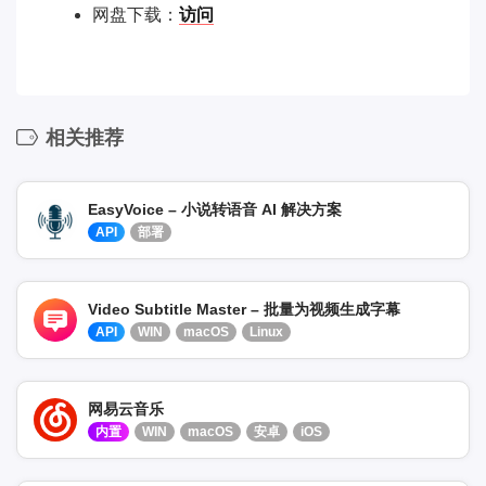
网盘下载：
访问
相关推荐
EasyVoice – 小说转语音 AI 解决方案
API
部署
Video Subtitle Master – 批量为视频生成字幕
API
WIN
macOS
Linux
网易云音乐
内置
WIN
macOS
安卓
iOS