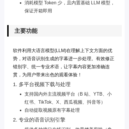
消耗模型 Token 少，且内置基础 LLM 模型，
保证开箱即用
主要功能
软件利用大语言模型(LLM)在理解上下文方面的优
势，对语音识别生成的字幕进一步处理。有效修正
错别字、统一专业术语，让字幕内容更加准确连
贯，为用户带来出色的观看体验！
1. 多平台视频下载与处理
支持国内外主流视频平台（B 站、YTB、小
红书、TikTok、X、西瓜视频、抖音等）
自动提取视频原有字幕处理
2. 专业的语音识别引擎