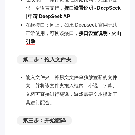
求，全语言支持，
接口设置说明 - DeepSeek
|
申请 DeepSeek API
在线接口：同上，如果 Deepseek 官网无法
正常使用，可换该接口，
接口设置说明 - 火山
引擎
第二步：拖入文件夹
输入文件夹：将原文文件单独放置新的文件
夹，并将该文件夹拖入框内。小说、字幕、
文档可直接进行翻译，游戏需要文本提取工
具进行配合。
第三步：开始翻译