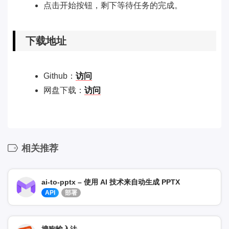
点击开始按钮，剩下等待任务的完成。
下载地址
Github：
访问
网盘下载：
访问
相关推荐
ai-to-pptx – 使用 AI 技术来自动生成 PPTX
API
部署
搜狗输入法