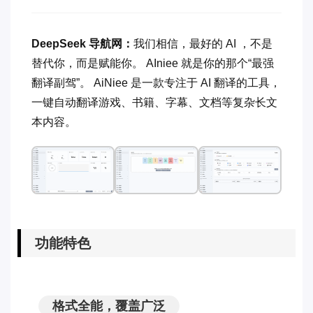
DeepSeek 导航网：
我们相信，最好的 AI ，不是
替代你，而是赋能你。 AIniee 就是你的那个“最强
翻译副驾”。 AiNiee 是一款专注于 AI 翻译的工具，
一键自动翻译游戏、书籍、字幕、文档等复杂长文
本内容。
功能特色
格式全能，覆盖广泛