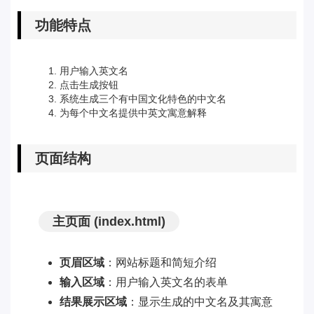
功能特点
用户输入英文名
点击生成按钮
系统生成三个有中国文化特色的中文名
为每个中文名提供中英文寓意解释
页面结构
主页面 (index.html)
页眉区域
：网站标题和简短介绍
输入区域
：用户输入英文名的表单
结果展示区域
：显示生成的中文名及其寓意