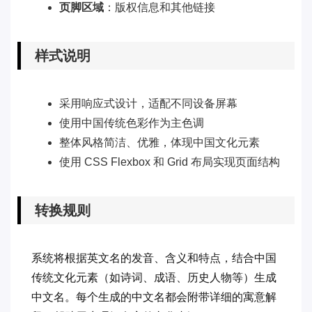
页脚区域
：版权信息和其他链接
样式说明
采用响应式设计，适配不同设备屏幕
使用中国传统色彩作为主色调
整体风格简洁、优雅，体现中国文化元素
使用 CSS Flexbox 和 Grid 布局实现页面结构
转换规则
系统将根据英文名的发音、含义和特点，结合中国
传统文化元素（如诗词、成语、历史人物等）生成
中文名。每个生成的中文名都会附带详细的寓意解