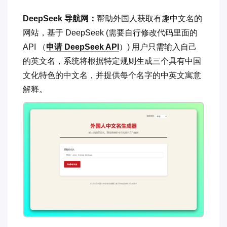
DeepSeek 导航网：
帮助外国人获取有趣中文名的
网站，基于 DeepSeek (需要自行修改代码里面的
API （
申请 DeepSeek API
）) 用户只需输入自己
的英文名，系统将根据特定规则生成三个具有中国
文化特色的中文名，并提供每个名字的中英文寓意
解释。