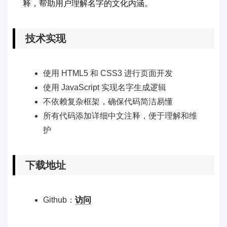
释，帮助用户理解名字的文化内涵。
技术实现
使用 HTML5 和 CSS3 进行页面开发
使用 JavaScript 实现名字生成逻辑
不依赖复杂框架，确保代码简洁易懂
所有代码添加详细中文注释，便于理解和维
护
下载地址
Github：
访问