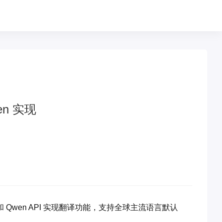
wen 实现
pseek 和 Qwen API 实现翻译功能，支持全球主流语言默认