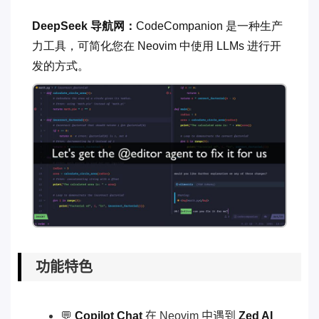
DeepSeek 导航网：
CodeCompanion 是一种生产
力工具，可简化您在 Neovim 中使用 LLMs 进行开
发的方式。
功能特色
💬
Copilot Chat
在 Neovim 中遇到
Zed AI