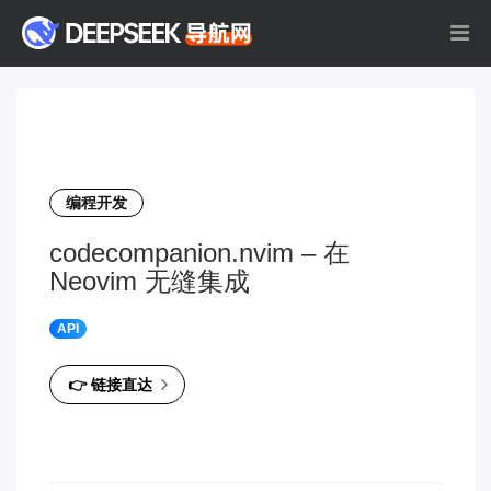
编程开发
codecompanion.nvim – 在
Neovim 无缝集成
API
👉 链接直达