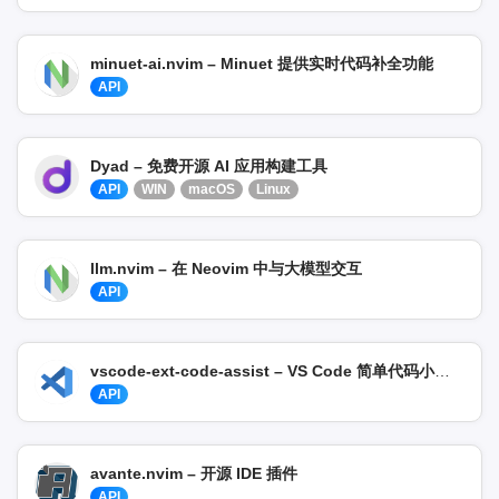
minuet-ai.nvim – Minuet 提供实时代码补全功能
API
Dyad – 免费开源 AI 应用构建工具
API
WIN
macOS
Linux
llm.nvim – 在 Neovim 中与大模型交互
API
vscode-ext-code-assist – VS Code 简单代码小助手
API
avante.nvim – 开源 IDE 插件
API