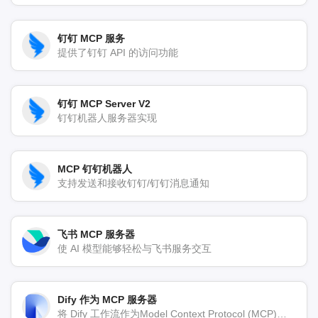
钉钉 MCP 服务
提供了钉钉 API 的访问功能
钉钉 MCP Server V2
钉钉机器人服务器实现
MCP 钉钉机器人
支持发送和接收钉钉/钉钉消息通知
飞书 MCP 服务器
使 AI 模型能够轻松与飞书服务交互
Dify 作为 MCP 服务器
将 Dify 工作流作为Model Context Protocol (MCP)服务器暴露给Claude等AI客户端。