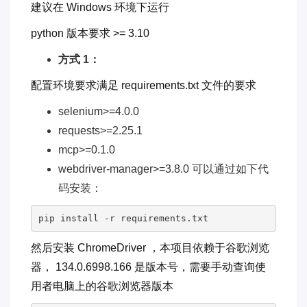
建议在 Windows 环境下运行
python 版本要求 >= 3.10
方式 1：
配置环境要求满足 requirements.txt 文件的要求
selenium>=4.0.0
requests>=2.25.1
mcp>=0.1.0
webdriver-manager>=3.8.0 可以通过如下代
码安装：
pip install -r requirements.txt
然后安装 ChromeDriver ，本项目依赖于谷歌浏览
器， 134.0.6998.166 是版本号，需要手动查询使
用者电脑上的谷歌浏览器版本