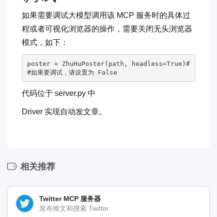
如果需要调试大模型调用该 MCP 服务时的具体过
程或者可视化浏览器的操作，需要关闭无头浏览器
模式，如下：
poster = ZhuHuPoster(path, headless=True)#
代码位于 server.py 中
Driver 实现自动发文章。
相关推荐
Twitter MCP 服务器
发布推文和搜索 Twitter