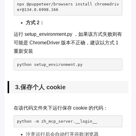
npx @puppeteer/browsers install chromedriv
er@134.0.6998.166
方式 2：
运行 setup_environment.py ，如果该方式失败则有
可能是 ChromeDriver 版本不正确，建议以方式 1
重新安装
python setup_environment.py
3.保存个人 cookie
在该代码文件夹下运行保存 cookie 的代码：
python -m zh_mcp_server.__login__
注意运行后会自动打开谷歌浏览器