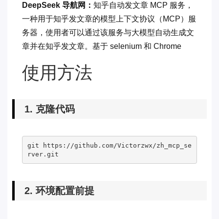
DeepSeek 导航网：
知乎自动发文章 MCP 服务，
一种用于知乎发文章的模型上下文协议（MCP）服
务器，使用者可以通过该服务与大模型自动生成文
章并在知乎发文章。基于 selenium 和 Chrome
使用方法
1. 克隆代码
git https://github.com/Victorzwx/zh_mcp_se
2. 环境配置前提