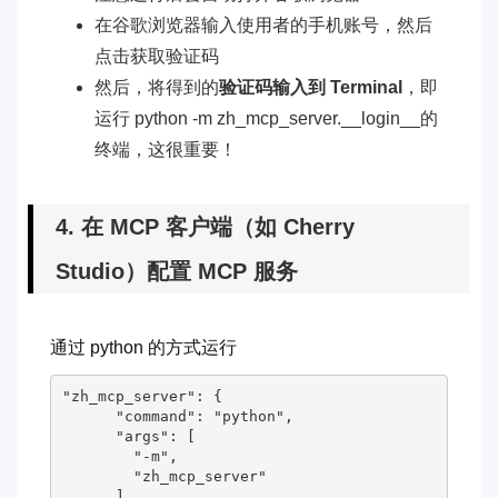
在谷歌浏览器输入使用者的手机账号，然后
点击获取验证码
然后，将得到的
验证码输入到 Terminal
，即
运行 python -m zh_mcp_server.__login__的
终端，这很重要！
4. 在 MCP 客户端（如 Cherry
Studio）配置 MCP 服务
通过 python 的方式运行
"zh_mcp_server": {

      "command": "python",

      "args": [

        "-m",

        "zh_mcp_server"

      ]
