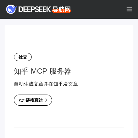
社交
知乎 MCP 服务器
自动生成文章并在知乎发文章
👉 链接直达