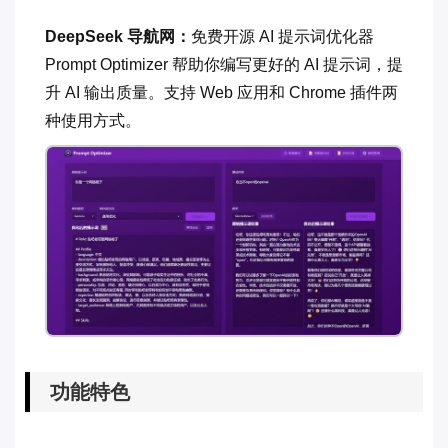
DeepSeek 导航网：
免费开源 AI 提示词优化器
Prompt Optimizer 帮助你编写更好的 AI 提示词，提
升 AI 输出质量。支持 Web 应用和 Chrome 插件两
种使用方式。
功能特色