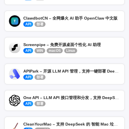
ClawdbotCN – 全网爆火 AI 助手 OpenClaw 中文版
API
部署
Screenpipe – 免费开源桌面个性化 AI 助理
API
WIN
macOS
Linux
APIPark – 开源 LLM API 管理，支持一键部署 DeepSeek
API
部署
One API – LLM API 接口管理和分发，支持 DeepSeek
API
部署
CleanYourMac – 支持 DeepSeek 的 智能 Mac 垃圾清理工具