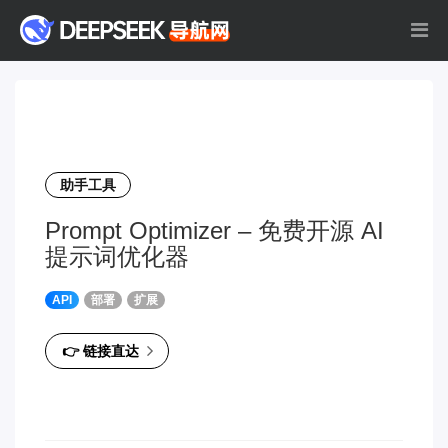
助手工具
Prompt Optimizer – 免费开源 AI
提示词优化器
API
部署
扩展
👉 链接直达