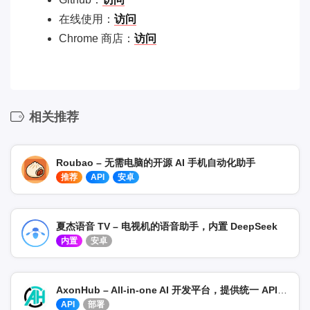
在线使用：
访问
Chrome 商店：
访问
相关推荐
Roubao – 无需电脑的开源 AI 手机自动化助手
推荐
API
安卓
夏杰语音 TV – 电视机的语音助手，内置 DeepSeek
内置
安卓
AxonHub – All-in-one AI 开发平台，提供统一 API 网关
API
部署