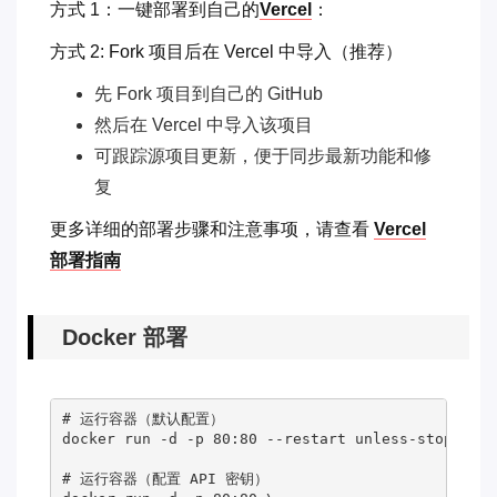
方式 1：一键部署到自己的
Vercel
：
方式 2: Fork 项目后在 Vercel 中导入（推荐）
先 Fork 项目到自己的 GitHub
然后在 Vercel 中导入该项目
可跟踪源项目更新，便于同步最新功能和修
复
更多详细的部署步骤和注意事项，请查看
Vercel
部署指南
Docker 部署
# 运行容器（默认配置）
docker run -d -p 80:80 --restart unless-stopped -
# 运行容器（配置 API 密钥）