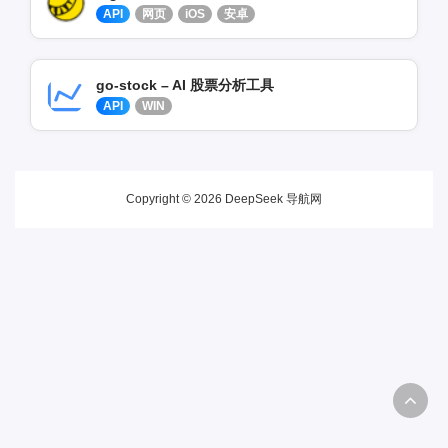
API
网页
iOS
安卓
go-stock – AI 股票分析工具
API
WIN
Copyright © 2026 DeepSeek 导航网