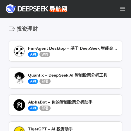
投资理财
Fin-Agent Desktop – 基于 DeepSeek 智能金融助手桌面应用
API
WIN
Quantix – DeepSeek AI 智能股票分析工具
API
部署
AlphaBot – 你的智能股票分析助手
API
部署
TigerGPT – AI 投资助手