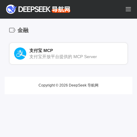
金融
支付宝 MCP
支付宝开放平台提供的 MCP Server
Copyright © 2026 DeepSeek 导航网