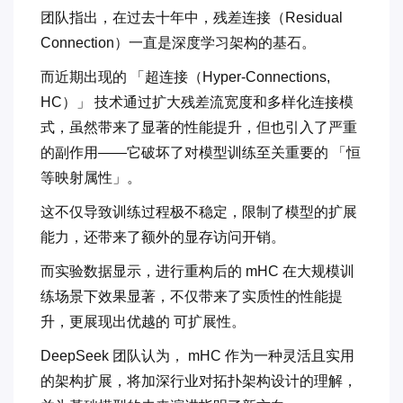
团队指出，在过去十年中，残差连接（Residual
Connection）一直是深度学习架构的基石。
而近期出现的 「超连接（Hyper-Connections,
HC）」 技术通过扩大残差流宽度和多样化连接模
式，虽然带来了显著的性能提升，但也引入了严重
的副作用——它破坏了对模型训练至关重要的 「恒
等映射属性」。
这不仅导致训练过程极不稳定，限制了模型的扩展
能力，还带来了额外的显存访问开销。
而实验数据显示，进行重构后的 mHC 在大规模训
练场景下效果显著，不仅带来了实质性的性能提
升，更展现出优越的 可扩展性。
DeepSeek 团队认为， mHC 作为一种灵活且实用
的架构扩展，将加深行业对拓扑架构设计的理解，