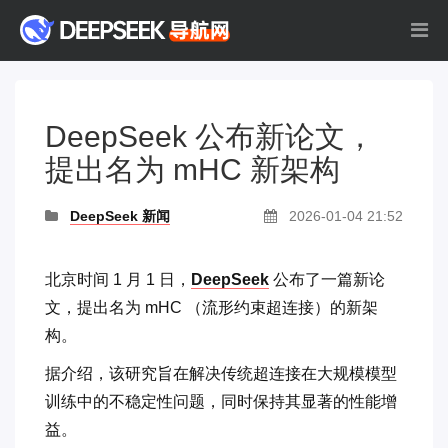
DeepSeek 公布新论文，
提出名为 mHC 新架构
DeepSeek 新闻
2026-01-04 21:52
北京时间 1 月 1 日，
DeepSeek
公布了一篇新论
文，提出名为 mHC （流形约束超连接）的新架
构。
据介绍，该研究旨在解决传统超连接在大规模模型
训练中的不稳定性问题，同时保持其显著的性能增
益。