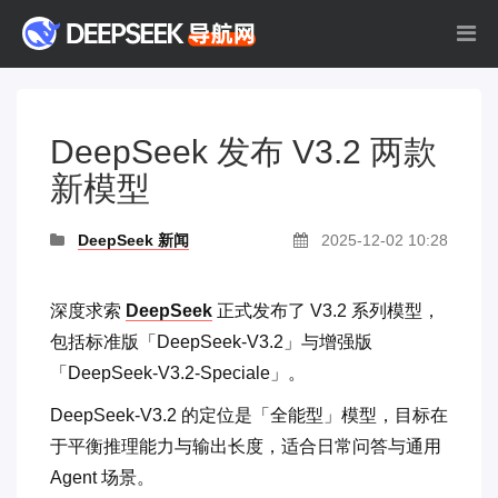
DeepSeek 发布 V3.2 两款
新模型
DeepSeek 新闻
2025-12-02 10:28
深度求索
DeepSeek
正式发布了 V3.2 系列模型，
包括标准版「DeepSeek-V3.2」与增强版
「DeepSeek-V3.2-Speciale」。
DeepSeek-V3.2 的定位是「全能型」模型，目标在
于平衡推理能力与输出长度，适合日常问答与通用
Agent 场景。