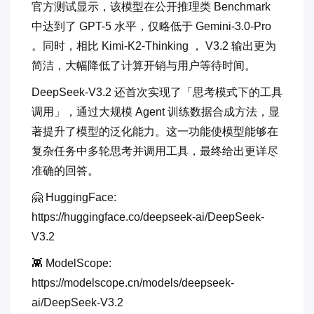
官方测试显示，该模型在公开推理类 Benchmark
中达到了 GPT-5 水平，仅略低于 Gemini-3.0-Pro
。同时，相比 Kimi-K2-Thinking ， V3.2 输出更为
简洁，大幅降低了计算开销与用户等待时间。
DeepSeek-V3.2 还首次实现了「思考模式下的工具
调用」，通过大规模 Agent 训练数据合成方法，显
著提升了模型的泛化能力。这一功能使模型能够在
复杂任务中多轮思考并调用工具，最终给出更详尽
准确的回答。
🤗 HuggingFace:
https://huggingface.co/deepseek-ai/DeepSeek-
V3.2
👾 ModelScope:
https://modelscope.cn/models/deepseek-
ai/DeepSeek-V3.2