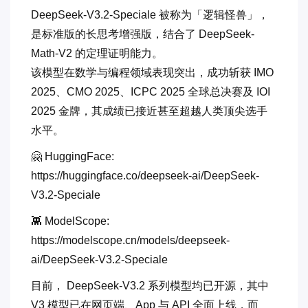
DeepSeek-V3.2-Speciale 被称为「逻辑怪兽」，
是标准版的长思考增强版，结合了 DeepSeek-
Math-V2 的定理证明能力。
该模型在数学与编程领域表现突出，成功斩获 IMO
2025、CMO 2025、ICPC 2025 全球总决赛及 IOI
2025 金牌，其成绩已接近甚至超越人类顶尖选手
水平。
🤗 HuggingFace:
https://huggingface.co/deepseek-ai/DeepSeek-
V3.2-Speciale
👾 ModelScope:
https://modelscope.cn/models/deepseek-
ai/DeepSeek-V3.2-Speciale
目前， DeepSeek-V3.2 系列模型均已开源，其中
V3 模型已在网页端、App 与 API 全面上线，而