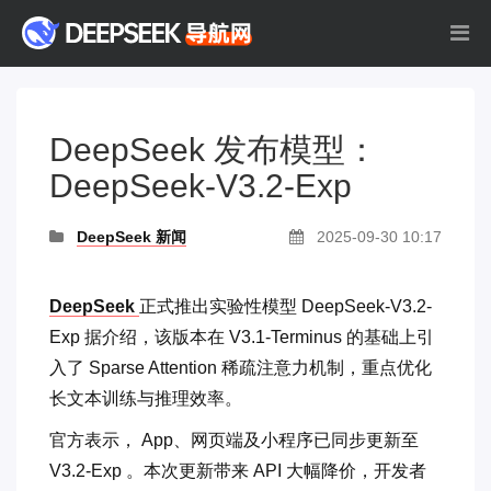
DeepSeek 发布模型：
DeepSeek-V3.2-Exp
DeepSeek 新闻
2025-09-30 10:17
DeepSeek
正式推出实验性模型 DeepSeek-V3.2-
Exp 据介绍，该版本在 V3.1-Terminus 的基础上引
入了 Sparse Attention 稀疏注意力机制，重点优化
长文本训练与推理效率。
官方表示， App、网页端及小程序已同步更新至
V3.2-Exp 。本次更新带来 API 大幅降价，开发者