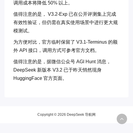
调用成本将降低 50% 以上。
值得注意的是， V3.2-Exp 已在公开评测集上完成
有效性验证，但仍需在真实使用场景中进行更大规
模测试。
为方便对比，官方临时保留了 V3.1-Terminus 的额
外 API 接口，调用方式可参考官方文档。
值得注意的是，据微信公众号 AGI Hunt 消息，
DeepSeek 新版本 V3.2 已于昨天悄然现身
HuggingFace 官方页面。
Copyright © 2026 DeepSeek 导航网