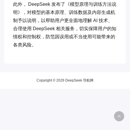
此外， DeepSeek 发布了《模型原理与训练方法说
明》，对模型的基本原理、训练数据及内容生成机
制予以说明，以帮助用户更全面地理解 AI 技术、
合理使用 DeepSeek 相关服务，切实保障用户的知
情权和控制权，防范因误用或不当使用可能带来的
各类风险。
Copyright © 2026 DeepSeek 导航网