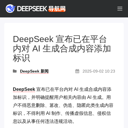
DeepSeek 宣布已在平台
内对 AI 生成合成内容添加
标识
DeepSeek 新闻
2025-09-02 10:23
DeepSeek
宣布已在平台内对 AI 生成合成内容添
加标识，并明确提醒用户相关内容由 AI 生成。用
户不得恶意删除、篡改、伪造、隐匿此类生成内容
标识，不得利用 AI 制作、传播虚假信息、侵权信
息以及从事任何违法违规活动。