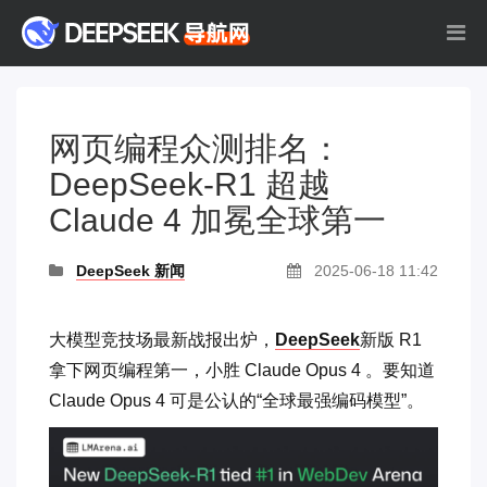
网页编程众测排名：
DeepSeek-R1 超越
Claude 4 加冕全球第一
DeepSeek 新闻
2025-06-18 11:42
大模型竞技场最新战报出炉，
DeepSeek
新版 R1
拿下网页编程第一，小胜 Claude Opus 4 。要知道
Claude Opus 4 可是公认的“全球最强编码模型”。