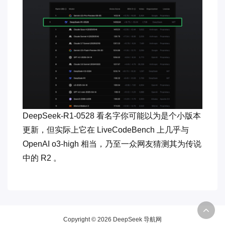
DeepSeek-R1-0528 看名字你可能以为是个小版本
更新，但实际上它在 LiveCodeBench 上几乎与
OpenAI o3-high 相当，乃至一众网友猜测其为传说
中的 R2 。
Copyright © 2026 DeepSeek 导航网