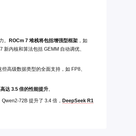
能力。
ROCm 7 堆栈将包括增强型框架
，如
m 7 新内核和算法包括 GEMM 自动调优、
也包含对这些高级数据类型的全面支持，如 FP8、
高达 3.5 倍的性能提升
。
 Qwen2-72B 提升了 3.4 倍，
DeepSeek R1