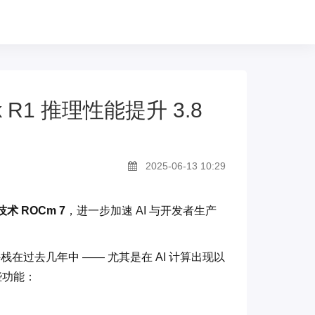
 R1 推理性能提升 3.8
2025-06-13 10:29
 ROCm 7
，进一步加速 AI 与开发者生产
软件栈在过去几年中 —— 尤其是在 AI 计算出现以
些功能：